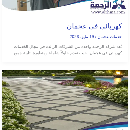
كهربائي في عجمان
خدمات عجمان
/
19 مايو، 2026
تُعد شركة الرحمة واحدة من الشركات الرائدة في مجال الخدمات
كهربائي في عجمان، حيث تقدم حلولاً شاملة ومتطورة لتلبية جميع