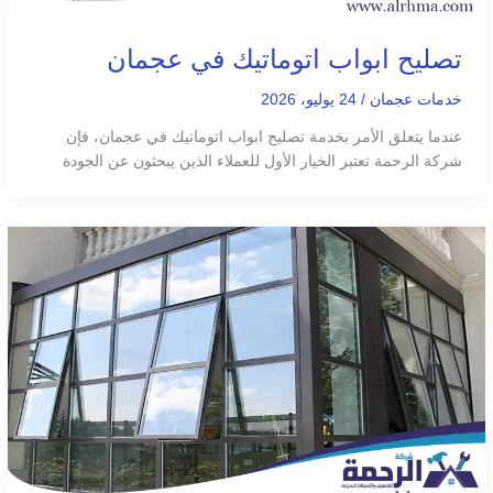
تصليح ابواب اتوماتيك في عجمان
خدمات عجمان
/
24 يوليو، 2026
عندما يتعلق الأمر بخدمة تصليح ابواب اتوماتيك في عجمان، فإن
شركة الرحمة تعتبر الخيار الأول للعملاء الذين يبحثون عن الجودة