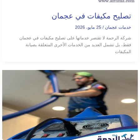
تصليح مكيفات في عجمان
خدمات عجمان
/
25 مايو، 2026
شركة الرحمة لا تقتصر خدماتها على تصليح مكيفات في عجمان
فقط، بل تشمل العديد من الخدمات الأخرى المتعلقة بصيانة
المكيفات