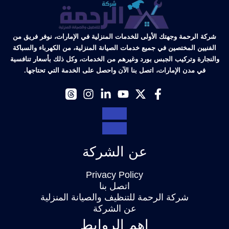
شركة الرحمة وجهتك الأولى للخدمات المنزلية في الإمارات، نوفر فريق من
الفنيين المختصين في جميع خدمات الصيانة المنزلية، من الكهرباء والسباكة
والنجارة وتركيب الجبس بورد وغيرهم من الخدمات، وكل ذلك بأسعار تنافسية
في مدن الإمارات، اتصل بنا الآن واحصل على الخدمة التي تحتاجها.
عن الشركة
Privacy Policy
اتصل بنا
شركة الرحمة للتنظيف والصيانة المنزلية
عن الشركة
اهم الروابط