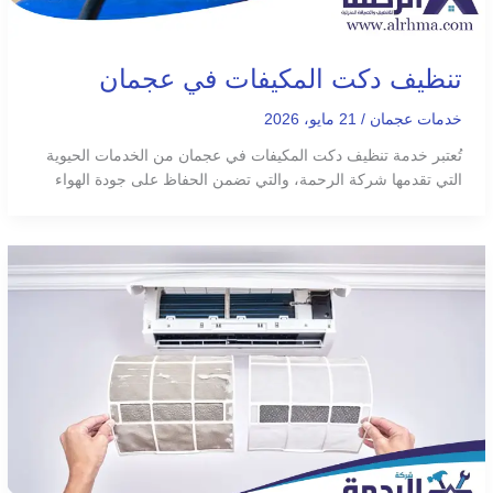
تنظيف دكت المكيفات في عجمان
خدمات عجمان
/
21 مايو، 2026
تُعتبر خدمة تنظيف دكت المكيفات في عجمان من الخدمات الحيوية
التي تقدمها شركة الرحمة، والتي تضمن الحفاظ على جودة الهواء