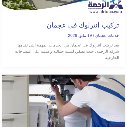
تركيب انترلوك في عجمان
خدمات عجمان
/
19 مايو، 2026
يعد تركيب انترلوك في عجمان من الخدمات المهمة التي تقدمها
شركة الرحمة، حيث يضفي لمسة جمالية وعملية على المساحات
الخارجية