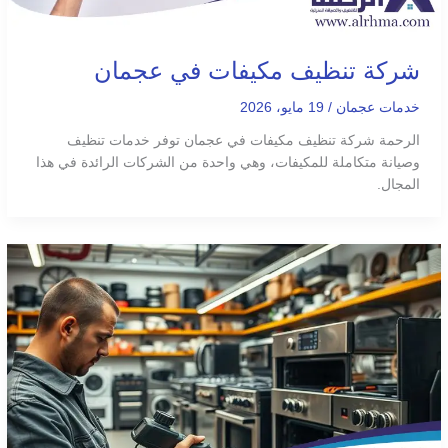
شركة تنظيف مكيفات في عجمان
خدمات عجمان
/
19 مايو، 2026
الرحمة شركة تنظيف مكيفات في عجمان توفر خدمات تنظيف
وصيانة متكاملة للمكيفات، وهي واحدة من الشركات الرائدة في هذا
المجال.