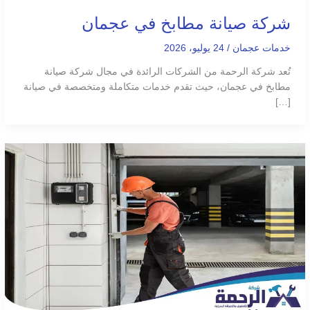
شركة صيانة مطابخ في عجمان
خدمات عجمان
/
24 يوليو، 2026
تُعد شركة الرحمة من الشركات الرائدة في مجال شركة صيانة
مطابخ في عجمان، حيث تقدم خدمات متكاملة ومتخصصة في صيانة
[…]