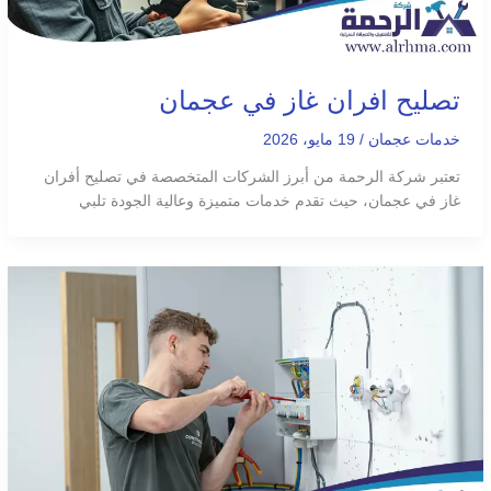
تصليح افران غاز في عجمان
خدمات عجمان
/
19 مايو، 2026
تعتبر شركة الرحمة من أبرز الشركات المتخصصة في تصليح أفران
غاز في عجمان، حيث تقدم خدمات متميزة وعالية الجودة تلبي