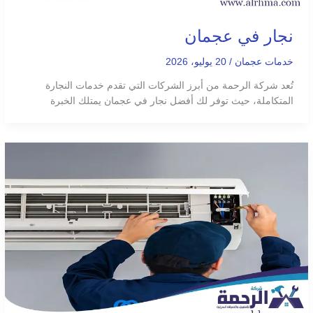
نجار في عجمان
خدمات عجمان
/
20 يوليو، 2026
تُعد شركة الرحمة من أبرز الشركات التي تقدم خدمات النجارة
المتكاملة، حيث توفر لك أفضل نجار في عجمان يمتلك الخبرة