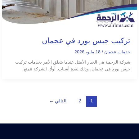
تركيب جبس بورد في عجمان
خدمات عجمان
/
18 مايو، 2026
شركة الرحمة هي الخيار الأمثل عندما يتعلق الأمر بخدمات تركيب
جبس بورد في عجمان، وذلك لعدة أسباب. أولًا، الشركة تتمتع
1
2
التالي
←