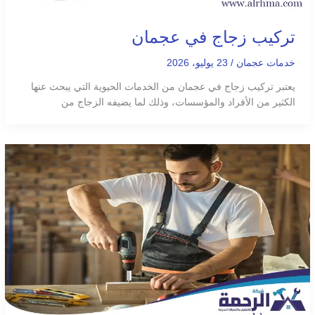
تركيب زجاج في عجمان
خدمات عجمان
/
23 يوليو، 2026
يعتبر تركيب زجاج في عجمان من الخدمات الحيوية التي يبحث عنها
الكثير من الأفراد والمؤسسات، وذلك لما يضيفه الزجاج من