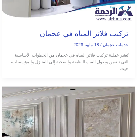
تركيب فلاتر المياه في عجمان
خدمات عجمان
/
18 مايو، 2026
تُعتبر عملية تركيب فلاتر المياه في عجمان من الخطوات الأساسية
التي تضمن وصول المياه النظيفة والصحية إلى المنازل والمؤسسات،
حيث