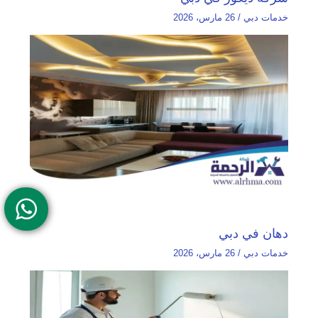
خدمات دبي
/
26 مارس، 2026
دهان في دبي
خدمات دبي
/
26 مارس، 2026