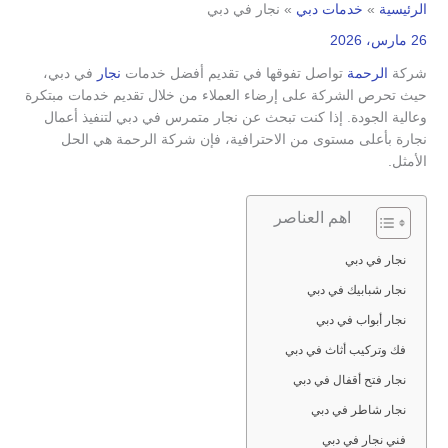
الرئيسية
خدمات دبي
نجار في دبي
26 مارس، 2026
شركة
الرحمة
تواصل تفوقها في تقديم أفضل خدمات
نجار
في دبي،
حيث تحرص الشركة على إرضاء العملاء من خلال تقديم خدمات مبتكرة
وعالية الجودة. إذا كنت تبحث عن نجار متمرس في دبي لتنفيذ أعمال
نجارة بأعلى مستوى من الاحترافية، فإن شركة الرحمة هي الحل
الأمثل.
اهم العناصر
نجار في دبي
نجار شبابيك في دبي
نجار أبواب في دبي
فك وتركيب أثاث في دبي
نجار فتح أقفال في دبي
نجار شاطر في دبي
فني نجار في دبي