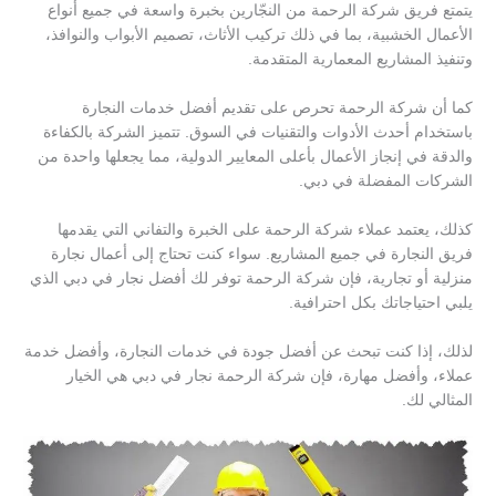
يتمتع فريق شركة الرحمة من النجّارين بخبرة واسعة في جميع أنواع
الأعمال الخشبية، بما في ذلك تركيب الأثاث، تصميم الأبواب والنوافذ،
وتنفيذ المشاريع المعمارية المتقدمة.
كما أن شركة الرحمة تحرص على تقديم أفضل خدمات النجارة
باستخدام أحدث الأدوات والتقنيات في السوق. تتميز الشركة بالكفاءة
والدقة في إنجاز الأعمال بأعلى المعايير الدولية، مما يجعلها واحدة من
الشركات المفضلة في دبي.
كذلك، يعتمد عملاء شركة الرحمة على الخبرة والتفاني التي يقدمها
فريق النجارة في جميع المشاريع. سواء كنت تحتاج إلى أعمال نجارة
منزلية أو تجارية، فإن شركة الرحمة توفر لك أفضل نجار في دبي الذي
يلبي احتياجاتك بكل احترافية.
لذلك، إذا كنت تبحث عن أفضل جودة في خدمات النجارة، وأفضل خدمة
عملاء، وأفضل مهارة، فإن شركة الرحمة نجار في دبي هي الخيار
المثالي لك.