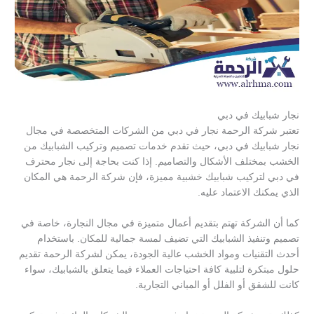
نجار شبابيك في دبي
تعتبر شركة الرحمة نجار في دبي من الشركات المتخصصة في مجال
نجار شبابيك في دبي، حيث تقدم خدمات تصميم وتركيب الشبابيك من
الخشب بمختلف الأشكال والتصاميم. إذا كنت بحاجة إلى نجار محترف
في دبي لتركيب شبابيك خشبية مميزة، فإن شركة الرحمة هي المكان
الذي يمكنك الاعتماد عليه.
كما أن الشركة تهتم بتقديم أعمال متميزة في مجال النجارة، خاصة في
تصميم وتنفيذ الشبابيك التي تضيف لمسة جمالية للمكان. باستخدام
أحدث التقنيات ومواد الخشب عالية الجودة، يمكن لشركة الرحمة تقديم
حلول مبتكرة لتلبية كافة احتياجات العملاء فيما يتعلق بالشبابيك، سواء
كانت للشقق أو الفلل أو المباني التجارية.