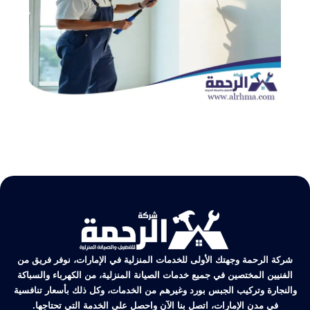
شركة الرحمة وجهتك الأولى للخدمات المنزلية في الإمارات، نوفر فريق من
الفنيين المختصين في جميع خدمات الصيانة المنزلية، من الكهرباء والسباكة
والنجارة وتركيب الجبس بورد وغيرهم من الخدمات، وكل ذلك بأسعار تنافسية
في مدن الإمارات، اتصل بنا الآن واحصل على الخدمة التي تحتاجها.