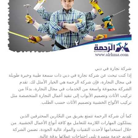
شركة نجارة في دبي
إذا كنت تبحث عن شركة نجارة في دبي ذات سمعة طيبة وخبرة طويلة
في مجال النجارة، فإن شركة الرحمة هي الخيار الأمثل لك. تقدم
الشركة مجموعة واسعة من الخدمات في مجال النجارة، بدءًا من
تركيب الأثاث وتصميم الأبواب إلى تنفيذ أعمال النجارة المتخصصة مثل
تركيب الألواح الخشبية وتصميم الأثاث حسب الطلب.
كما أن شركة الرحمة تتمتع بفريق من النجّارين المحترفين الذين
يمتلكون المهارات اللازمة للتعامل مع كافة أنواع الأعمال الخشبية. من
خلال استخدامها لأحدث التقنيات والمواد عالية الجودة، تضمن الشركة
تقديم خدمة متميزة تلبي احتياجات عملائها بدقة عالية.