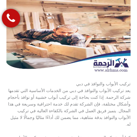
تركيب الأبواب والنوافذ في دبي
يعد تركيب الأبواب والنوافذ في دبي من الخدمات الأساسية التي تقدمها
شركة الرحمة. إذا كنت بحاجة إلى تركيب أبواب خشبية أو نوافذ بأحجام
وأشكال مختلفة، فإن الشركة تقدم لك خدمة احترافية وسريعة في هذا
المجال. يتميز فريق العمل في الشركة بالكفاءة العالية في تركيب
الأبواب والنوافذ بدقة متناهية، مما يضمن لك أداءًا مثاليًا وجمالًا لا مثيل
له.