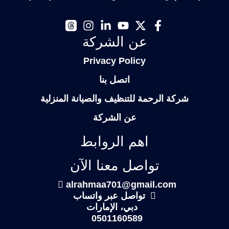
عن الشركة
Privacy Policy
اتصل بنا
شركة الرحمة للتنظيف والصيانة المنزلية
عن الشركة
اهم الروابط
تواصل معنا الآن
alrahmaa701@gmail.com
تواصل عبر واتساب
دبي، الإمارات
0501160589