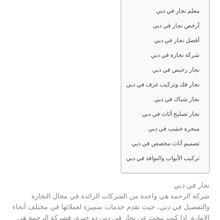
معلم نجار في دبي
أرخص نجار في دبي
أفضل نجار في دبي
شركة نجارة في دبي
نجار رخيص في دبي
نجار فك وتركيب غرف في دبي
نجار شباك في دبي
نجار تصليح أثاث في دبي
منجرة خشب في دبي
تصميم أثاث مخصص في دبي
تركيب الأبواب والنوافذ في دبي
نجار في دبي
شركة الرحمة هي واحدة من الشركات الرائدة في مجال النجارة
والتفصيل في دبي، حيث تقدم خدمات متميزة لعملائها في مختلف أنحاء
الإمارة. إذا كنت تبحث عن نجار في دبي ذو خبرة، فشركة الرحمة هي