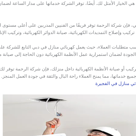
 الخيار الأمثل لك. أيضًا، توفر الشركة خدماتها على مدار الساعة لضمان 
 فإن شركة الرحمة توفر فريقًا من الفنيين المدربين على أعلى مستوى لتن
يب وإصلاح التمديدات الكهربائية، صيانة الدوائر الكهربائية، وتركيب الإنار
 متطلبات العملاء، حيث يعمل كهربائي منازل في دبي التابع للشركة على ت
ة الجودة لضمان استمرارية عمل الأنظمة الكهربائية دون الحاجة إلى صيانة م
كيب أو صيانة الأنظمة الكهربائية داخل منزلك، فإن شركة الرحمة توفر لك ف
جميع خدماتها، مما يمنح العملاء راحة البال والثقة في جودة العمل المنجز
ئي منازل في الفجيرة