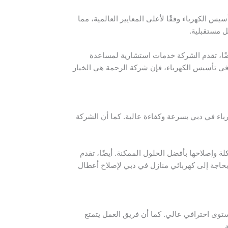
الكهرباء وفقًا لأعلى المعايير العالمية، مما
ل مستقبلية.
يضًا، تقدم الشركة خدمات استشارية لمساعدة
 في تأسيس الكهرباء، فإن شركة الرحمة هي الخيار
باء في دبي بسرعة وكفاءة عالية. كما أن الشركة
وإصلاحها بأفضل الحلول الممكنة. أيضًا، تقدم
 بحاجة إلى كهربائي منازل في دبي لإصلاح أعطال
وى احترافي عالي. كما أن فريق العمل يتمتع
.