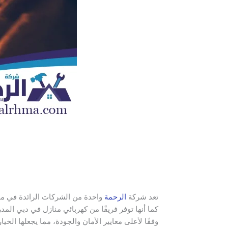
تعد شركة
الرحمة
واحدة من الشركات الرائدة في مجال
كما أنها توفر فريقًا من كهربائي منازل في دبي ال
وفقًا لأعلى معايير الأمان والجودة، مما يجعلها الخ