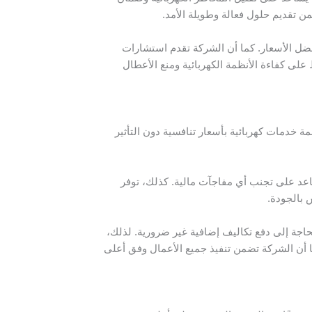
من تقديم حلول فعالة وطويلة الأمد.
فضل الأسعار. كما أن الشركة تقدم استشارات
 على كفاءة الأنظمة الكهربائية ومنع الأعطال
 خدمات كهربائية بأسعار تنافسية دون التأثير
اعد على تجنب أي مفاجآت مالية. كذلك، توفر
 بالجودة.
حاجة إلى دفع تكاليف إضافية غير ضرورية. لذلك،
ا أن الشركة تضمن تنفيذ جميع الأعمال وفق أعلى