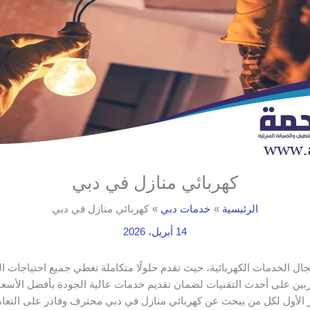
كهربائي منازل في دبي
الرئيسية
خدمات دبي
كهربائي منازل في دبي
14 أبريل، 2026
 الخدمات الكهربائية، حيث تقدم حلولًا متكاملة تغطي جميع احتياجات الع
مدربين على أحدث التقنيات لضمان تقديم خدمات عالية الجودة بأفضل الأس
يار الأول لكل من يبحث عن كهربائي منازل في دبي محترف وقادر على التعامل