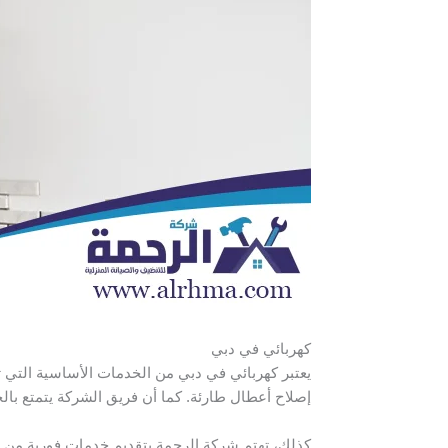
كهربائي في دبي
يعتبر كهربائي في دبي من الخدمات الأساسية التي تقد
إصلاح أعطال طارئة. كما أن فريق الشركة يتمتع بالخب
كذلك، تهتم شركة الرحمة بتقديم خدمات فورية من 