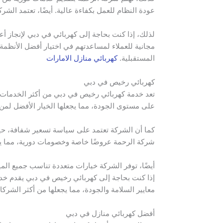
عودة النظام للعمل بكفاءة عالية. أيضًا، تعتمد الشر
لذلك، إذا كنت بحاجة إلى كهربائي في دبي لإنجاز أ
مجانية للعملاء لمساعدتهم في اختيار أفضل الأنظمة ا
المستقبلية.
كهربائي منازل الامارات
كهربائي رخيص في دبي
تعد خدمة كهربائي رخيص في دبي من أكثر الخدمات طل
على مستوى الجودة، مما يجعلها الخيار الأفضل لمن 
كما أن الشركة تعتمد على سياسة تسعير شفافة، حيث 
شركة الرحمة عروضًا خاصة وخصومات دورية، مما يج
أيضًا، توفر الشركة خيارات متعددة تناسب جميع المي
إذا كنت بحاجة إلى كهربائي رخيص في دبي يقدم خدم
معايير السلامة والجودة، مما يجعلها من أكثر الشرك
أفضل كهربائي منازل في دبي