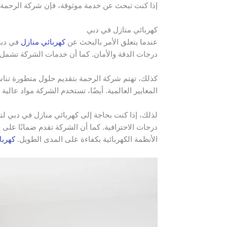
إذا كنت تبحث عن خدمة موثوقة، فإن شركة الرحمة هي
كهربائي منازل في دبي
عندما يتعلق الأمر بالبحث عن
كهربائي منازل
في دبي،
درجات الدقة والأمان. كما أن خدمات الشركة تشمل ترك
كذلك، تهتم شركة الرحمة بتقديم حلول متطورة تناسب
المعايير العالمية. أيضًا، تستخدم الشركة مواد عالي
لذلك، إذا كنت بحاجة إلى كهربائي منازل في دبي لتر
درجات الاحترافية. كما أن الشركة تقدم ضمانًا على 
الأنظمة الكهربائية بكفاءة على المدى الطويل.
كهربا