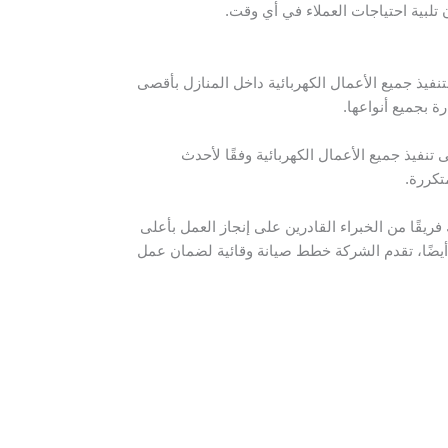
تلبية احتياجات العملاء في أي وقت.
فيذ جميع الأعمال الكهربائية داخل المنازل بأقصى
ة بجميع أنواعها.
نفيذ جميع الأعمال الكهربائية وفقًا لأحدث
تكررة.
ريقًا من الخبراء القادرين على إنجاز العمل بأعلى
. أيضًا، تقدم الشركة خطط صيانة وقائية لضمان عمل