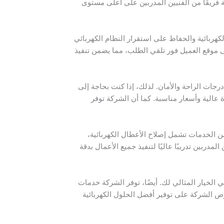
 فريقًا من الفنيين المدربين على أعلى مستوى
كهربائية والحفاظ على استقرار النظام الكهربائي
 موقع العميل فور تلقي الطلب، مما يضمن تنفيذ
رجات الراحة والأمان. لذلك، إذا كنت بحاجة إلى
 عالية وأسعار مناسبة. كما أن الشركة توفر
 الخدمات تشمل إصلاح الأعطال الكهربائية،
دربين تدريبًا عاليًا لتنفيذ جميع الأعمال بدقة
 الخيار المثالي لك. أيضًا، توفر الشركة خدمات
ص الشركة على توفير أفضل الحلول الكهربائية