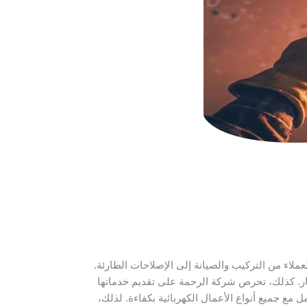
ملاء من التركيب والصيانة إلى الإصلاحات الطارئة.
عار. كذلك، تحرص شركة الرحمة على تقديم خدماتها
 مع جميع أنواع الأعمال الكهربائية بكفاءة. لذلك،