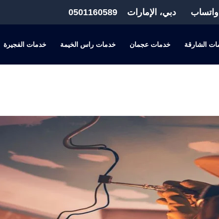
واتساب
دبي، الإمارات
0501160589
ات الشارقة
خدمات عجمان
خدمات راس الخيمة
خدمات الفجيرة