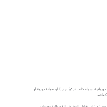
ئية، سواء كانت تركيبًا جديدًا أو صيانة دورية أو
كفاءة.
يساعد على تقليل المخاطر الكهربائية وضمان