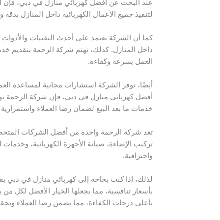
عند البحث عن أفضل كهربائي منازل في دبي، فإن ال
لتنفيذ جميع الأعمال الكهربائية داخل المنازل بدقة
كما أن الشركة تعتمد على أحدث التقنيات والأدوات ل
داخل المنازل. كذلك، تهتم شركة الرحمة بتقديم خد
العمل بسرعة وكفاءة.
أيضًا، توفر الشركة استشارات مجانية لمساعدة العمل
أفضل كهربائي منازل في دبي، فإن شركة الرحمة توفر 
خدمات ما بعد البيع لضمان رضا العملاء واستمرارية ع
تعد شركة الرحمة واحدة من أفضل الشركات المتخصص
تركيب الإضاءة، صيانة الأجهزة الكهربائية، وخدمات ا
واحترافية.
لذلك، إذا كنت بحاجة إلى كهربائي منازل في دبي يقد
بأسعار تنافسية، مما يجعلها الخيار الأفضل لكل م
بأعلى درجات الكفاءة، مما يضمن رضا العملاء وتحق