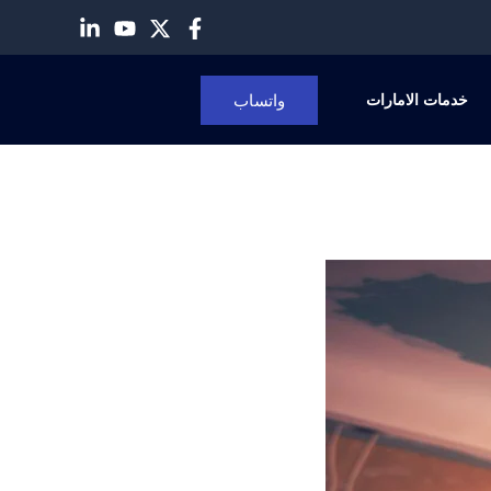
واتساب
خدمات الامارات