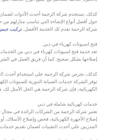
كذلك، تستخدم شركة الرحمة أحدث الأدوات لضمان تث
حول أفضل أنواع الإضاءة التي تناسب منازلهم من 
شركة الرحمة تقدم لك الخدمة الأفضل.
تركيب جبس
فتح اسبوتات كهرباء في دبي
تعد خدمة فتح اسبوتات كهرباء في دبي من الخدمات 
إصلاحها بشكل صحيح. كما أن فريق العمل في الشركة 
كذلك، تحرص شركة الرحمة على استخدام أحدث التقنيا
توفر الشركة خدمات الصيانة الدورية للسبوتات الك
الكهربائية، فإن شركة الرحمة هي الحل الأمثل لك.
ش
خدمات كهربائية شاملة في دبي
تعتبر شركة الرحمة من الشركات الرائدة في مجال تق
إصلاح الأجهزة الكهربائية، فحص وإصلاح الأسلاك، أ
المدربين على أحدث التقنيات لضمان تقديم خدمات اح