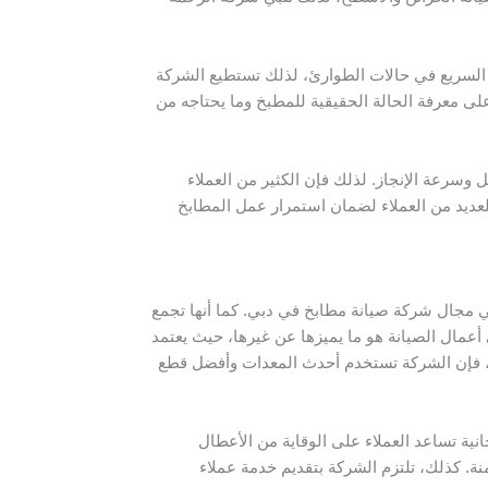
ل السريع في حالات الطوارئ، لذلك تستطيع الشركة
لى معرفة الحالة الحقيقية للمطبخ وما يحتاجه من
وسرعة الإنجاز. لذلك فإن الكثير من العملاء
للعديد من العملاء لضمان استمرار عمل المطابخ
في مجال شركة صيانة مطابخ في دبي. كما أنها تجمع
 أعمال الصيانة هو ما يميزها عن غيرها، حيث يعتمد
لك، فإن الشركة تستخدم أحدث المعدات وأفضل قطع
ية تساعد العملاء على الوقاية من الأعطال
. كذلك، تلتزم الشركة بتقديم خدمة عملاء