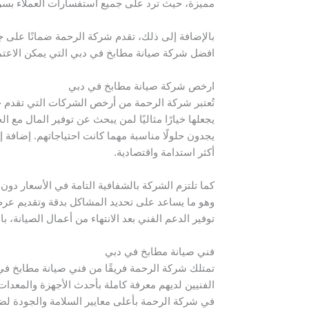
مميزة، حيث ترد على جميع استفسارات العملاء بسرعة
بالإضافة إلى ذلك، تقدم شركة الرحمة ضمانًا على جم
افضل شركة صيانة مطابخ في دبي التي يمكن الاعتماد 
ارخص شركة صيانة مطابخ في دبي
تُعتبر شركة الرحمة من أرخص الشركات التي تقدم خد
يجعلها خيارًا مثاليًا لمن يبحث عن توفير المال م
يجدون حلولًا مناسبة مهما كانت احتياجاتهم. إضافة
أكثر استدامة واقتصادية.
كما تلتزم الشركة بالشفافية التامة في الأسعار د
وهو ما يساعد على تحديد المشاكل بدقة وتقديم عر
توفير الدعم الفني بعد الانتهاء من أعمال الصيانة،
فني صيانة مطابخ في دبي
تمتلك شركة الرحمة فريقًا من فني صيانة مطابخ في 
الفنيين لديهم معرفة كاملة بأحدث الأجهزة والمعد
في شركة الرحمة بأعلى معايير السلامة والجودة لضم