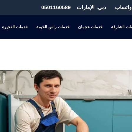
واتساب
دبي، الإمارات
0501160589
ات الشارقة
خدمات عجمان
خدمات راس الخيمة
خدمات الفجيرة