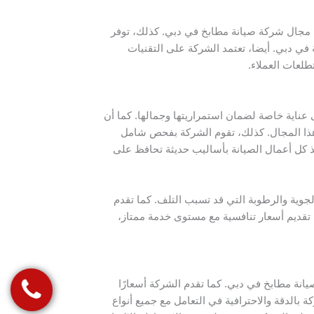
ي مجال شركة صيانة مطابخ في دبي. كذلك، توفر
ي دبي. أيضا، تعتمد الشركة على التقنيات
طلعات العملاء.
ناية خاصة لضمان استمراريتها وجمالها. كما أن
 هذا المجال. كذلك، تقوم الشركة بفحص شامل
يذ كل أعمال الصيانة بأساليب حديثة تحافظ على
وية والرطوبة التي قد تسبب التلف. كما تقدم
تقديم أسعار تنافسية مع مستوى خدمة ممتاز،
نة مطابخ في دبي. كما تقدم الشركة أسعارًا
ة بالدقة والاحترافية في التعامل مع جميع أنواع