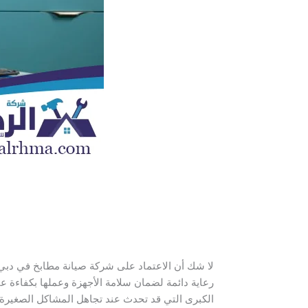
لا شك أن الاعتماد على شركة صيانة مطابخ في دب
رعاية دائمة لضمان سلامة الأجهزة وعملها بكفاءة عال
الكبرى التي قد تحدث عند تجاهل المشاكل الصغيرة.