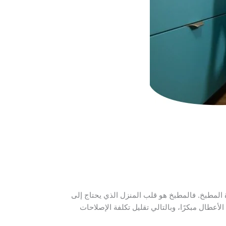
المطبخ. فالمطبخ هو قلب المنزل الذي يحتاج إلى
أعطال مبكرًا، وبالتالي تقليل تكلفة الإصلاحات