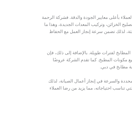
ملاء بأعلى معايير الجودة والدقة. فشركة الرحمة
 تصليح الخزائن، وتركيب المعدات الجديدة، وهذا ما
يثة، لذلك تضمن سرعة إنجاز العمل مع الحفاظ
لمطابخ لفترات طويلة. بالإضافة إلى ذلك، فإن
ع مكونات المطبخ. كما تقدم الشركة عروضًا
نة مطابخ في دبي.
محددة والسرعة في إنجاز أعمال الصيانة، لذلك
تناسب احتياجاته، مما يزيد من رضا العملاء