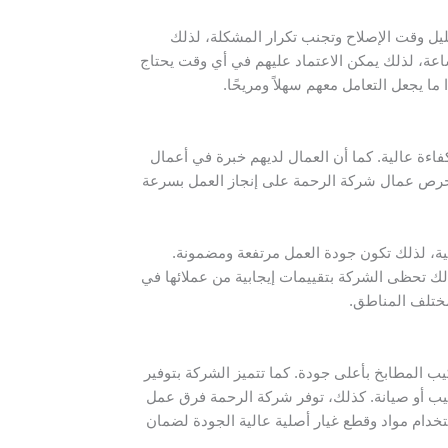
يل وقت الإصلاح وتجنب تكرار المشكلة، لذلك
ساعة، لذلك يمكن الاعتماد عليهم في أي وقت يحتاج
 يجعل التعامل معهم سهلاً ومريحًا.
اءة عالية. كما أن العمال لديهم خبرة في أعمال
، يحرص عمال شركة الرحمة على إنجاز العمل بسرعة
نية، لذلك تكون جودة العمل مرتفعة ومضمونة.
لذلك تحظى الشركة بتقييمات إيجابية من عملائها في
مختلف المناطق.
 المطابخ بأعلى جودة. كما تتميز الشركة بتوفير
كيب أو صيانة. كذلك، توفر شركة الرحمة فرق عمل
تخدام مواد وقطع غيار أصلية عالية الجودة لضمان