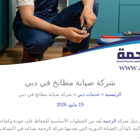
شركة صيانة مطابخ في دبي
الرئيسية
خدمات دبي
شركة صيانة مطابخ في دبي
19 مايو، 2026
ي مثل شركة
الرحمة
يُعد من الخطوات الأساسية للحفاظ على جودة وكفاءة 
ية. كما أن الصيانة الدورية التي تقدمها شركة الرحمة تساعد في اكتشاف ال