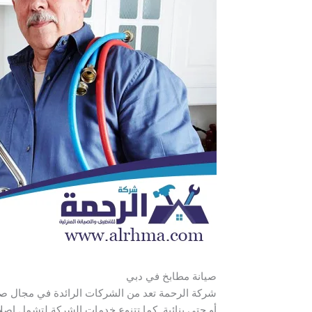
صيانة مطابخ في دبي
شركة الرحمة تعد من الشركات الرائدة في مجال صيان
أو حتى بنائية. كما تتنوع خدمات الشركة لتشمل إصلا