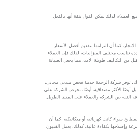
 العملاء، لذلك يمكن القول بثقة أنها بالفعل
جاز. كما أن التزامها بتقديم أفضل الأسعار
دة تناسب مختلف الميزانيات، لذلك فإن العملاء
ل من التكاليف طويلة الأمد، مما يجعل الصيانة
كذلك، توفر شركة الرحمة خدمة فحص مبدئي مجاني،
يضًا الأكثر مصداقية. أيضًا، تحرص الشركة على
قة الثقة بين الشركة والعملاء على المدى الطويل.
ابخ سواء كانت كهربائية أو ميكانيكية. كما أن
ة وإصلاحها بكفاءة عالية. كذلك، يعمل الفنيون