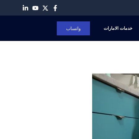
واتساب
خدمات الامارات