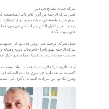
شركة صيانة مطابخ في دبي
تُعتبر شركة الرحمة من أبرز الشركات المتخصصة ف
تتمتع بخبرة واسعة في صيانة جميع أنواع المطابخ المن
يجعلها الخيار الأول للكثير من السكان في دبي. ك
على جودة الأداء.
تعمل شركة الرحمة على توفير خدماتها في جميع منا
شركة الرحمة تهتم بإجراء فحوصات دورية وصيانة وق
وخدمات صيانة بأسعار تنافسية، مما يجعلها خيارًا مف
أيضا، تلتزم شركة الرحمة باستخدام أدوات ومعدات ح
اكتسبت سمعة طيبة في سوق خدمات الصيانة في دبي.
ويعزز مكانتها بين شركات الصيانة الأخرى في المدين