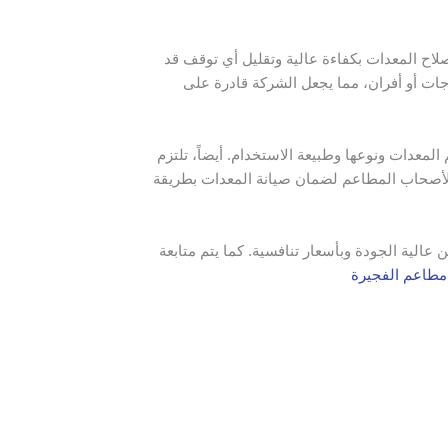
لاح المعدات بكفاءة عالية وتقليل أي توقف قد
اجات أو أفران، مما يجعل الشركة قادرة على
عدات ونوعها وطبيعة الاستخدام. أيضاً، تلتزم
ة لأصحاب المطاعم لضمان صيانة المعدات بطريقة
الية الجودة وبأسعار تنافسية. كما يتم متابعة
مطاعم الفجيرة