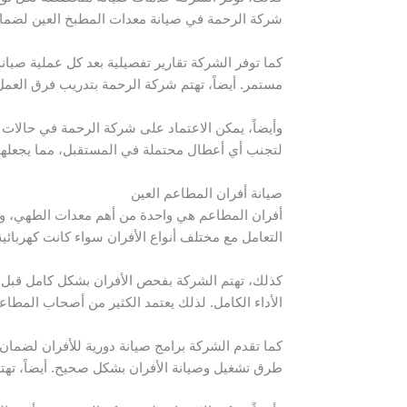
شركة الرحمة في صيانة معدات المطبخ العين لضمان
كما توفر الشركة تقارير تفصيلية بعد كل عملية صيا
مستمر. أيضاً، تهتم شركة الرحمة بتدريب فرق العم
وأيضاً، يمكن الاعتماد على شركة الرحمة في حالات 
لتجنب أي أعطال محتملة في المستقبل، مما يجعلها 
صيانة أفران المطاعم العين
أفران المطاعم هي واحدة من أهم معدات الطهي، وشر
التعامل مع مختلف أنواع الأفران سواء كانت كهربائية 
كذلك، تهتم الشركة بفحص الأفران بشكل كامل قبل ال
الأداء الكامل. لذلك يعتمد الكثير من أصحاب الم
كما تقدم الشركة برامج صيانة دورية للأفران لضما
طرق تشغيل وصيانة الأفران بشكل صحيح. أيضاً، تهتم