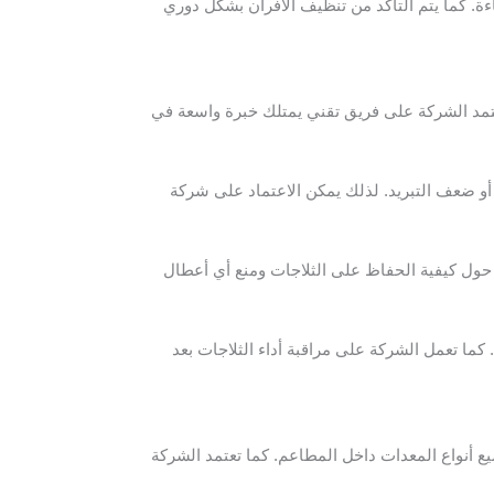
ة. كما يتم التأكد من تنظيف الأفران بشكل دوري
مد الشركة على فريق تقني يمتلك خبرة واسعة في
 أو ضعف التبريد. لذلك يمكن الاعتماد على شركة
 حول كيفية الحفاظ على الثلاجات ومنع أي أعطال
ما تعمل الشركة على مراقبة أداء الثلاجات بعد
 أنواع المعدات داخل المطاعم. كما تعتمد الشركة