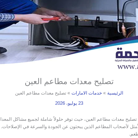
تصليح معدات مطاعم العين
الرئيسية
خدمات الامارات
تصليح معدات مطاعم العين
23 يوليو، 2026
تصليح معدات مطاعم العين، حيث توفر حلولاً شاملة لجميع مشاكل المع
ر الأمثل لأصحاب المطاعم الذين يبحثون عن الجودة والسرعة في الإصلاحات
طعم.