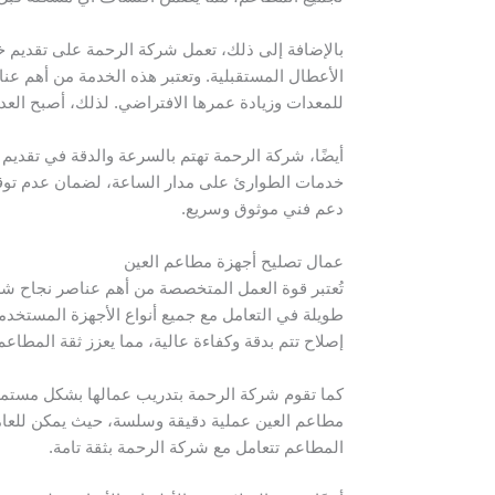
بالإضافة إلى ذلك، تعمل شركة الرحمة على تقديم
الأعطال المستقبلية. وتعتبر هذه الخدمة من أهم عنا
للمعدات وزيادة عمرها الافتراضي. لذلك، أصبح ال
أيضًا، شركة الرحمة تهتم بالسرعة والدقة في تقدي
خدمات الطوارئ على مدار الساعة، لضمان عدم توقف 
دعم فني موثوق وسريع.
عمال تصليح أجهزة مطاعم العين
تُعتبر قوة العمل المتخصصة من أهم عناصر نجاح شر
طويلة في التعامل مع جميع أنواع الأجهزة المستخدمة
إصلاح تتم بدقة وكفاءة عالية، مما يعزز ثقة المطا
كما تقوم شركة الرحمة بتدريب عمالها بشكل مستمر
مطاعم العين عملية دقيقة وسلسة، حيث يمكن للعامل
المطاعم تتعامل مع شركة الرحمة بثقة تامة.