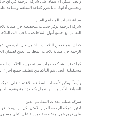
وأيضاً، يمكن الاعتماد على شركة الرحمة في أي حال
وتحسين أدائها، مما يعزز كفاءة المطعم ويساعد على
صيانة ثلاجات المطاعم العين
شركة الرحمة توفر خدمات متخصصة في صيانة ثلاجا
التعامل مع جميع أنواع الثلاجات، بما في ذلك الثلا
كذلك، يتم فحص الثلاجات بالكامل قبل البدء في أعم
الرحمة في صيانة ثلاجات المطاعم العين لضمان ال
كما توفر الشركة خدمات صيانة دورية للثلاجات لضما
مستقبلية. أيضاً، يتم التأكد من تنظيف جميع أجزاء 
وأيضاً، يمكن لأصحاب المطاعم الاعتماد على شركة ا
الصيانة للتأكد من أنها تعمل بكفاءة تامة وتقدم الحل
شركة صيانة معدات المطاعم العين
تُعتبر شركة الرحمة الخيار الأمثل لكل من يبحث ع
على فرق عمل متخصصة ومدربة على أعلى مستوى لل