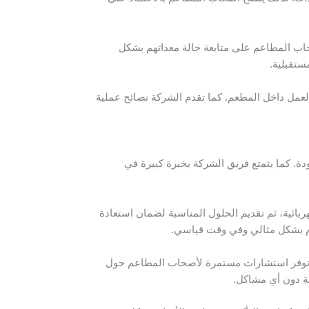
صحاب المطاعم على متابعة حالة معداتهم بشكل
ستقبلية.
العمل داخل المطعم. كما تقدم الشركة نصائح عملية
. كما يتمتع فريق الشركة بخبرة كبيرة في
بائية، ثم تقديم الحلول المناسبة لضمان استعادة
ام بشكل مثالي وفي وقت قياسي.
ها توفر استشارات مستمرة لأصحاب المطاعم حول
لة دون أي مشاكل.