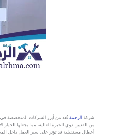
شركة
الرحمة
تُعد من أبرز الشركات المتخصصة في 
من الفنيين ذوي الخبرة العالية، مما يجعلها الخيا
أعطال مستقبلية قد تؤثر على سير العمل داخل الم