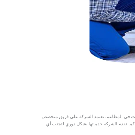
دات في المطاعم. تعتمد الشركة على فريق متخصص
. كما تقدم الشركة خدماتها بشكل دوري لتجنب أي