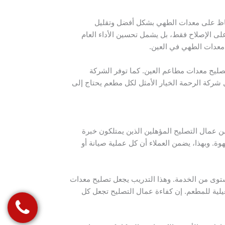
فاظ على معدات الطهي بشكل أفضل وتقليل
على الإصلاح فقط، بل يشمل تحسين الأداء العام
معدات الطهي في العين.
صليح معدات مطاعم العين. كما توفر الشركة
شركة الرحمة الخيار الأمثل لكل مطعم يحتاج إلى
 عمال التصليح المؤهلين الذين يمتلكون خبرة
ة. وبهذا، يضمن العملاء أن كل عملية صيانة أو
توى من الخدمة. وهذا التدريب يجعل تصليح معدات
لية للمطعم. إن كفاءة عمال التصليح تجعل كل