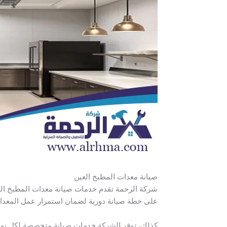
صيانة معدات المطبخ العين
شركة الرحمة تقدم خدمات صيانة معدات المطبخ الع
على خطة صيانة دورية لضمان استمرار عمل المعدات
كذلك، توفر الشركة خدمات صيانة متخصصة لكل نوع 