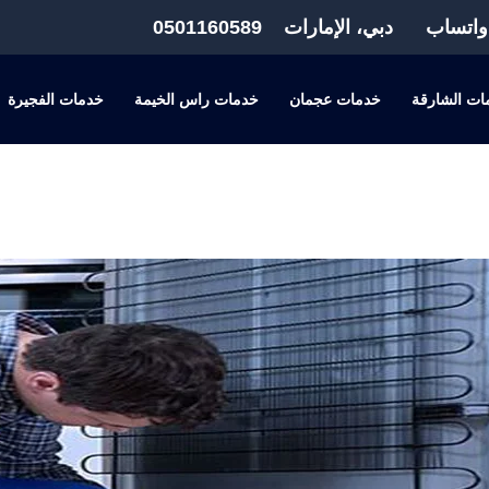
واتساب
دبي، الإمارات
0501160589
ات الشارقة
خدمات عجمان
خدمات راس الخيمة
خدمات الفجيرة