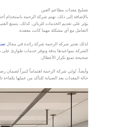
تصليح معدات مطاعم العين
بالإضافة إلى ذلك، تهتم شركة الرحمة باستخدام أحد
يؤثر على تقديم الخدمات للزبائن. كذلك، يتمتع الفن
التعامل مع أي مشكلة مهما كانت معقدة.
لذلك تعتبر شركة الرحمة شركة رائدة في مجال
تصل
الشركة بمواعيدها بدقة وتوفر خدمات طوارئ على مد
صحيحة تمنع تكرار الأعطال.
وأيضاً، تُولي شركة الرحمة اهتماماً كبيراً لضمان 
حالة المعدات بعد الصيانة للتأكد من عملها بكفاءة ت