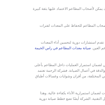
يمكن لأصحاب المطاعم الاعتماد عليها بثقة كبيرة
 لأصحاب المطاعم للحفاظ على المعدات لفترات
 تقدم استشارات دورية لتحسين أداء المعدات
م العين.
صيانة معدات المطاعم في راس الخيمة
ي لضمان استمرار العمليات داخل المطاعم بأعلى
والدقة في أعمال الصيانة. فشركة الرحمة تعتمد
ي المختلفة، من أفران وشوايات وغسالات أطباق
 لضمان استمرارية الأداء بكفاءة عالية. وهذا
 التقنية. الشركة أيضًا تضع خطط صيانة دورية