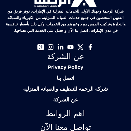
شركة الرحمة وجهتك الأولى للخدمات المنزلية في الإمارات، نوفر فريق من
الفنيين المختصين في جميع خدمات الصيانة المنزلية، من الكهرباء والسباكة
والنجارة وتركيب الجبس بورد وغيرهم من الخدمات، وكل ذلك بأسعار تنافسية
في مدن الإمارات، اتصل بنا الآن واحصل على الخدمة التي تحتاجها.
عن الشركة
Privacy Policy
اتصل بنا
شركة الرحمة للتنظيف والصيانة المنزلية
عن الشركة
اهم الروابط
تواصل معنا الآن