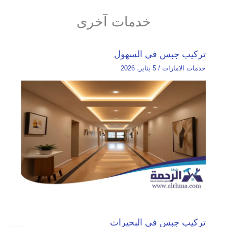
خدمات آخرى
تركيب جبس في السهول
خدمات الامارات
/
5 يناير، 2026
تركيب جبس في البحيرات