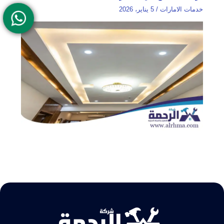
خدمات الامارات
/
5 يناير، 2026