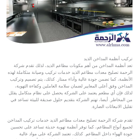
تركيب أنظمة المداخن الذيد
تعد أنظمة المداخن من أهم مكونات مطاعم الذيد، لذلك تقدم شركة
الرحمة تصليح معدات مطاعم الذيد خدمات تركيب وصيانة متكاملة لهذه
الأنظمة، كما تضمن جودة عالية وأداء ممتاز. كذلك، يتم تصميم وتركيب
المداخن وفق أعلى المعايير لضمان سلامة العاملين وكفاءة التهوية،
لذلك فإن أي مطعم يعتمد على الشركة يحصل على نظام متكامل يقلل
من المخاطر. أيضا، تهتم الشركة بتقديم حلول صديقة للبيئة تساعد في
تقليل الانبعاثات الضارة.
تقدم شركة الرحمة تصليح معدات مطاعم الذيد خدمات تركيب المداخن
لجميع أنواع المطاعم، كما توفر أنظمة تهوية حديثة تساعد على تحسين
جودة الهواء داخل المطاعم. كذلك، تعتمد الشركة على مواد عالية