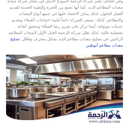
وفي الختام، تعتبر شركة الرحمة النموذج الأمثل في مجال شركة صيانة
معدات المطاعم الذيد. كما أنها تجمع بين الخبرة والتقنية الحديثة لتقديم
أفضل الحلول، لذلك يمكن الاعتماد عليها في جميع أنواع المعدات
والمطاعم. كذلك، تسعى الشركة دائماً لتلبية احتياجات العملاء وتقديم
خدمات موثوقة، أيضا تركز على تعزيز رضا العملاء وتحقيق كفاءة
تشغيلية عالية، لذلك تظل شركة الرحمة الخيار الأول لأصحاب المطاعم
الراغبين في تصليح معدات مطاعم الذيد بشكل محترف وفعّال.
تصليح
معدات مطاعم أبوظبي