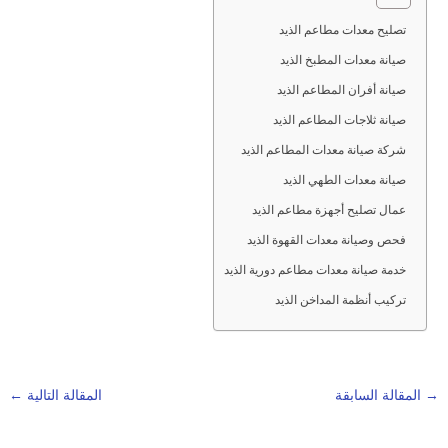
تصليح معدات مطاعم الذيد
صيانة معدات المطبخ الذيد
صيانة أفران المطاعم الذيد
صيانة ثلاجات المطاعم الذيد
شركة صيانة معدات المطاعم الذيد
صيانة معدات الطهي الذيد
عمال تصليح أجهزة مطاعم الذيد
فحص وصيانة معدات القهوة الذيد
خدمة صيانة معدات مطاعم دورية الذيد
تركيب أنظمة المداخن الذيد
→
المقالة السابقة
المقالة التالية
←