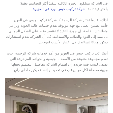
في الشركة يمتلكون الخبرة الكافية لتنفيذ أكثر التصاميم تعقيدًا
باحترافية تامة.
شركة تركيب جبس بورد في الفجيرة
لذلك، عندما تختار شركة الرحمة كـ شركة تركيب جبس في العوير
فأنت تضمن العمل مع جهة موثوقة تقدم خدمات عالية الجودة وتراعي
متطلباتك الخاصة. إن جودة التنفيذ لا تقتصر فقط على الشكل الجمالي
بل تمتد إلى القوة والصلابة والاستدامة. كما أن الشركة تقدم استشارات
ديكور مجانًا لتساعدك في اختيار الأنسب لموقعك.
أيضًا، يُعد تركيب جبس في العوير من أهم خدمات شركة الرحمة، حيث
تقدم مجموعة متنوعة من الأسقف الجبسية والحوائط المزخرفة التي
تضفي لمسة فنية فريدة. إن اهتمام الشركة بتفاصيل التصميم يجعلها
وجهة مفضلة لكل من يرغب في تجديد أو إنشاء ديكور داخلي راقٍ.