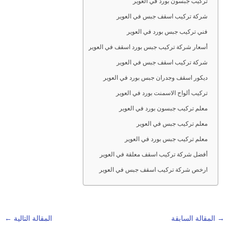
تركيب جبسون بورد في العوير
شركة تركيب اسقف جبس في العوير
فني تركيب جبس بورد في العوير
أسعار شركة تركيب جبس بورد اسقف في العوير
شركة تركيب اسقف جبس في العوير
ديكور اسقف وجدران جبس بورد في العوير
تركيب ألواح الاسمنت بورد في العوير
معلم تركيب جبسون بورد في العوير
معلم تركيب جبس في العوير
معلم تركيب جبس بورد في العوير
أفضل شركة تركيب اسقف معلقة في العوير
ارخص شركة تركيب اسقف جبس في العوير
→
المقالة السابقة
المقالة التالية
←