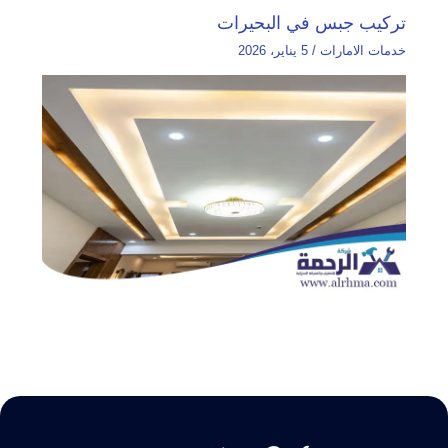
تركيب جبس في البحيرات
خدمات الامارات
/
5 يناير، 2026