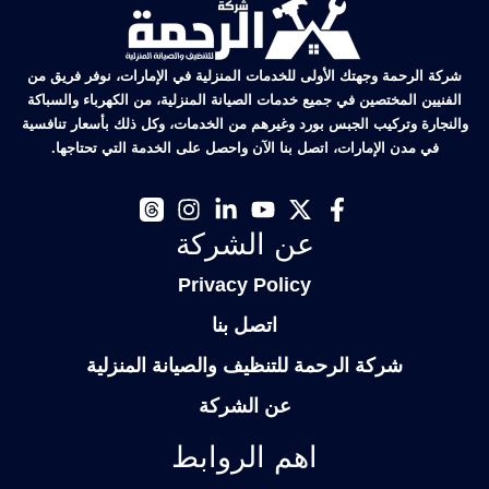
شركة الرحمة وجهتك الأولى للخدمات المنزلية في الإمارات، نوفر فريق من
الفنيين المختصين في جميع خدمات الصيانة المنزلية، من الكهرباء والسباكة
والنجارة وتركيب الجبس بورد وغيرهم من الخدمات، وكل ذلك بأسعار تنافسية
في مدن الإمارات، اتصل بنا الآن واحصل على الخدمة التي تحتاجها.
عن الشركة
Privacy Policy
اتصل بنا
شركة الرحمة للتنظيف والصيانة المنزلية
عن الشركة
اهم الروابط