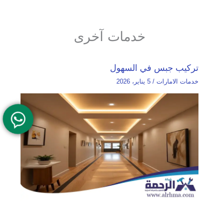
خدمات آخرى
تركيب جبس في السهول
خدمات الامارات
/
5 يناير، 2026