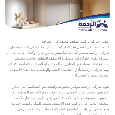
أفضل شركة تركيب اسقف معلقة في الضاحية
عندما تبحث عن أفضل شركة تركيب اسقف معلقة في الضاحية، فإن
شركة الرحمة تتصدر القائمة لما تتميز به من خبرة وكفاءة عالية. كما أن
الشركة تقدم حلولًا ذكية ومبتكرة للأسقف المعلقة تناسب مختلف
الاستخدامات سواء في المنازل أو المكاتب أو المحلات التجارية. كذلك،
تهتم شركة الرحمة بأدق التفاصيل الفنية والهندسية عند تنفيذ الأسقف
المعلقة لضمان أفضل أداء.
تقوم شركة الرحمة بتوفير مجموعة واسعة من التصاميم التي يمكن
تخصيصها حسب طلب العميل، حيث يمكن دمج الإضاءة المخفية، أو
النقوش الجبسية، أو حتى الأنظمة الصوتية والتكييفات داخل الأسقف
المعلقة. لذلك، فإن تركيب هذه الأسقف يضيف للمكان لمسة جمالية
وعملية في آن واحد. كما توفر الشركة خدمات تركيب جبس في
الضاحية كجزء من باقاتها المتنوعة.