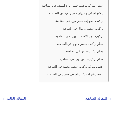
أسعار شركة تركيب جبس بورد اسقف في الضاحية
ديكور اسقف وجدران جبس بورد في الضاحية
تركيب ديكورات جبس بورد في الضاحية
تركيب اسقف دريوال في الضاحية
تركيب ألواح الاسمنت بورد في الضاحية
معلم تركيب جبسون بورد في الضاحية
معلم تركيب جبس في الضاحية
معلم تركيب جبس بورد في الضاحية
أفضل شركة تركيب اسقف معلقة في الضاحية
ارخص شركة تركيب اسقف جبس في الضاحية
→
المقالة السابقة
المقالة التالية
←