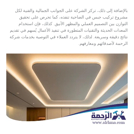
بالإضافة إلى ذلك، تركز الشركة على الجوانب الجمالية والفنية لكل
مشروع تركيب جبس في الضاحية تنفذه، كما تحرص على تحقيق
التوازن بين التصميم العملي والمظهر الأنيق. كذلك، فإن استخدام
المعدات الحديثة والتقنيات المتطورة في تنفيذ الأعمال يُسهم في تقديم
نتائج دقيقة وسريعة. لذلك، لا يتردد العملاء في التوصية بخدمات شركة
الرحمة لأصدقائهم ومعارفهم.