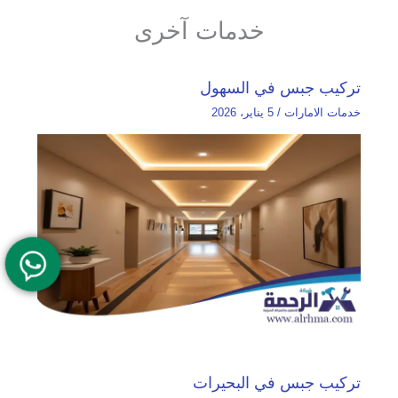
خدمات آخرى
تركيب جبس في السهول
خدمات الامارات
/
5 يناير، 2026
تركيب جبس في البحيرات