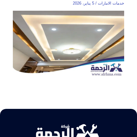
خدمات الامارات
/
5 يناير، 2026