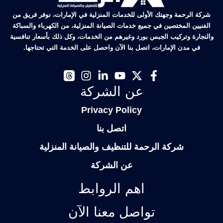
شركة الرحمة وجهتك الأولى للخدمات المنزلية في الإمارات، نوفر فريق من
الفنيين المختصين في جميع خدمات الصيانة المنزلية، من الكهرباء والسباكة
والنجارة وتركيب الجبس بورد وغيرهم من الخدمات، وكل ذلك بأسعار تنافسية
في مدن الإمارات، اتصل بنا الآن واحصل على الخدمة التي تحتاجها.
عن الشركة
Privacy Policy
اتصل بنا
شركة الرحمة للتنظيف والصيانة المنزلية
عن الشركة
اهم الروابط
تواصل معنا الآن