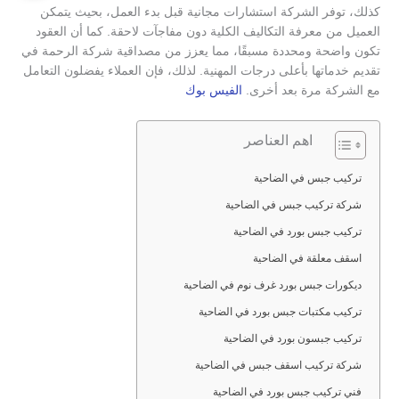
كذلك، توفر الشركة استشارات مجانية قبل بدء العمل، بحيث يتمكن
العميل من معرفة التكاليف الكلية دون مفاجآت لاحقة. كما أن العقود
تكون واضحة ومحددة مسبقًا، مما يعزز من مصداقية شركة الرحمة في
تقديم خدماتها بأعلى درجات المهنية. لذلك، فإن العملاء يفضلون التعامل
مع الشركة مرة بعد أخرى.
الفيس بوك
اهم العناصر
تركيب جبس في الضاحية
شركة تركيب جبس في الضاحية
تركيب جبس بورد في الضاحية
اسقف معلقة في الضاحية
ديكورات جبس بورد غرف نوم في الضاحية
تركيب مكتبات جبس بورد في الضاحية
تركيب جبسون بورد في الضاحية
شركة تركيب اسقف جبس في الضاحية
فني تركيب جبس بورد في الضاحية