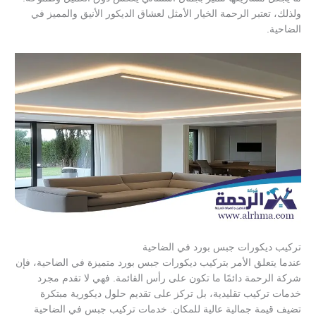
ولذلك، تعتبر الرحمة الخيار الأمثل لعشاق الديكور الأنيق والمميز في
الضاحية.
تركيب ديكورات جبس بورد في الضاحية
عندما يتعلق الأمر بتركيب ديكورات جبس بورد متميزة في الضاحية، فإن
شركة الرحمة دائمًا ما تكون على رأس القائمة. فهي لا تقدم مجرد
خدمات تركيب تقليدية، بل تركز على تقديم حلول ديكورية مبتكرة
تضيف قيمة جمالية عالية للمكان. خدمات تركيب جبس في الضاحية