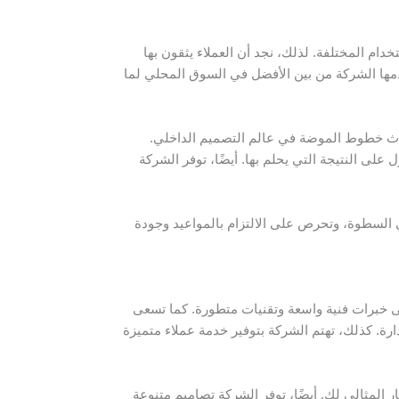
ام المختلفة. لذلك، نجد أن العملاء يثقون بها
قدمها الشركة من بين الأفضل في السوق المحلي لما
ث خطوط الموضة في عالم التصميم الداخلي.
على النتيجة التي يحلم بها. أيضًا، توفر الشركة
ي السطوة، وتحرص على الالتزام بالمواعيد وجودة
 خبرات فنية واسعة وتقنيات متطورة. كما تسعى
ارة. كذلك، تهتم الشركة بتوفير خدمة عملاء متميزة
 المثالي لك. أيضًا، توفر الشركة تصاميم متنوعة