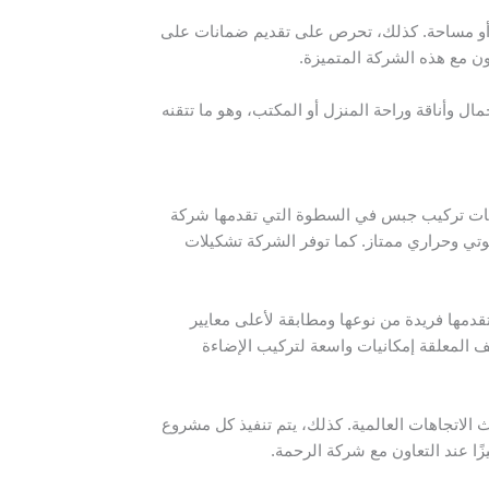
ة أو مساحة. كذلك، تحرص على تقديم ضمانات على
ون مع هذه الشركة المتميزة.
 وأناقة وراحة المنزل أو المكتب، وهو ما تتقنه
 خدمات تركيب جبس في السطوة التي تقدمها شركة
وتي وحراري ممتاز. كما توفر الشركة تشكيلات
دمها فريدة من نوعها ومطابقة لأعلى معايير
 المعلقة إمكانيات واسعة لتركيب الإضاءة
الاتجاهات العالمية. كذلك، يتم تنفيذ كل مشروع
ا عند التعاون مع شركة الرحمة.