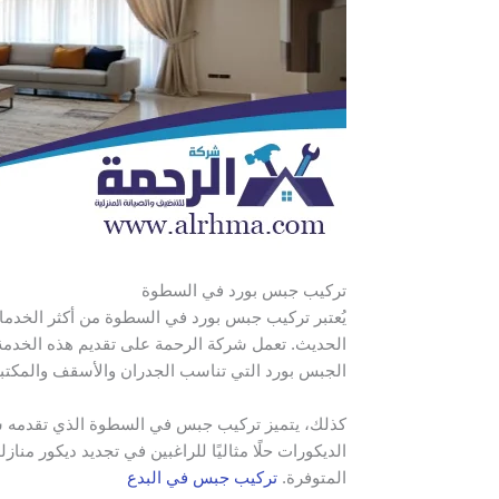
تركيب جبس بورد في السطوة
يُعتبر تركيب جبس بورد في السطوة من أكثر الخدمات
الحديث. تعمل شركة الرحمة على تقديم هذه الخدمة 
الجبس بورد التي تناسب الجدران والأسقف والمكتب
كذلك، يتميز تركيب جبس في السطوة الذي تقدمه شرك
الديكورات حلًا مثاليًا للراغبين في تجديد ديكور منا
المتوفرة.
تركيب جبس في البدع