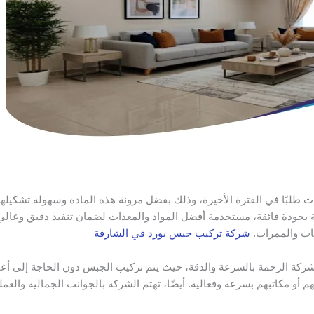
 طلبًا في الفترة الأخيرة، وذلك بفضل مرونة هذه المادة وسهولة تشكيله
بجودة فائقة، مستخدمة أفضل المواد والمعدات لضمان تنفيذ دقيق وعالي 
ات والممرات.
شركة تركيب جبس بورد في الشارقة
ة الرحمة بالسرعة والدقة، حيث يتم تركيب الجبس دون الحاجة إلى أعمال 
زلهم أو مكاتبهم بسرعة وفعالية. أيضًا، تهتم الشركة بالجوانب الجمالية وا