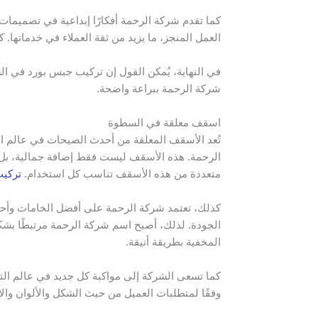
كما تقدم شركة الرحمة أفكارًا إبداعية في تصميم
العمل المنجز، ما يزيد من ثقة العملاء في خدماتها
في النهاية، يُمكن القول إن تركيب جبس بورد في ا
شركة الرحمة ببراعة واضحة.
اسقف معلقة في السطوة
تُعد الأسقف المعلقة من أحدث الصيحات في عالم الت
الرحمة. هذه الأسقف ليست فقط إضافة جمالية، بل تل
متعددة من هذه الأسقف تناسب كل استخدام.
تركيب
كذلك، تعتمد شركة الرحمة على أفضل الخامات وأحدث 
الجودة. لذلك، أصبح اسم شركة الرحمة مرتبطًا بشك
المخفية بطريقة أنيقة.
كما تسعى الشركة إلى مواكبة كل جديد في عالم الت
وفقًا لمتطلبات العميل من حيث الشكل والألوان وا