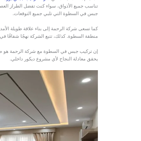
تناسب جميع الأذواق، سواء كنت تفضل الطراز العص
جبس في السطوة التي تلبي جميع التوقعات.
كما تسعى شركة الرحمة إلى بناء علاقة طويلة الأمد 
منطقة السطوة. كذلك، تتبع الشركة نهجًا شفافًا 
إن تركيب جبس في السطوة مع شركة الرحمة هو ضمان
يحقق معادلة النجاح لأي مشروع ديكور داخلي.