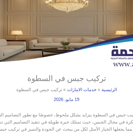
تركيب جبس في السطوة
الرئيسية
خدمات الامارات
تركيب جبس في السطوة
19 مايو، 2026
كيب جبس في السطوة يتزايد بشكل ملحوظ، خصوصًا مع تطور التصاميم العص
تكرة في مجال الجبس، حيث تمتلك خبرة طويلة في تنفيذ التصاميم التي تن
مما يجعلها الخيار الأمثل لكل من يبحث عن الجودة والتميز في تركيب ج