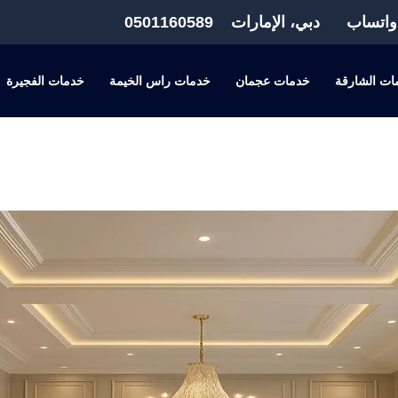
واتساب
دبي، الإمارات
0501160589
ات الشارقة
خدمات عجمان
خدمات راس الخيمة
خدمات الفجيرة