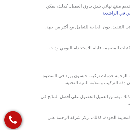
م منتج نهائي يليق بذوق العميل. كذلك، يمكن
 في الراشدية
التنفيذ، دون الحاجة للتعامل مع أكثر من جهة.
بات المصممة قابلة للاستخدام اليومي وذات
كة الرحمة خدمات تركيب جبسون بورد في السطوة
قة التركيب وسلامة البنية التحتية.
لذلك، يضمن العميل الحصول على أفضل النتائج في
.
لمعاينة الجودة. كذلك، تركز شركة الرحمة على