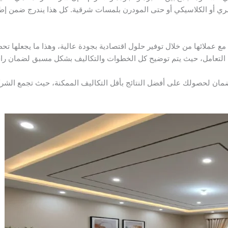
ري أو الكلاسيكي أو حتى المودرن بلمسات شرقية. كل هذا يندرج ضمن إ
مع عملائها من خلال توفير حلول اقتصادية بجودة عالية، وهذا ما يجعلها تح
في التعامل، حيث يتم توضيح كل الخطوات والتكاليف بشكل مسبق لضمان را
 لحصولك على أفضل النتائج بأقل التكاليف الممكنة، حيث تجمع الشركة 