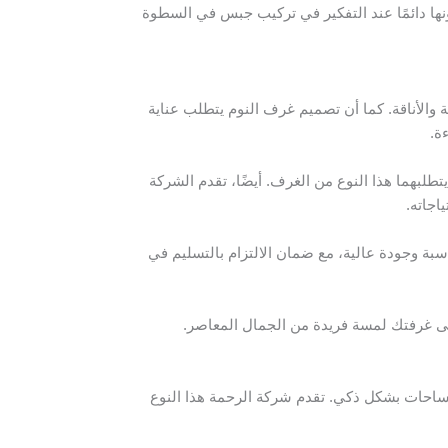
ونها دائمًا عند التفكير في تركيب جبس في السطوة
الأناقة. كما أن تصميم غرف النوم يتطلب عناية
ة.
طلبهما هذا النوع من الغرف. أيضًا، تقدم الشركة
اجاته.
سبة وجودة عالية، مع ضمان الالتزام بالتسليم في
ى غرفتك لمسة فريدة من الجمال المعاصر.
ساحات بشكل ذكي. تقدم شركة الرحمة هذا النوع