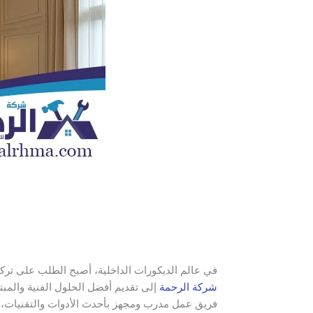
في عالم الديكورات الداخلية، أصبح الطلب على تر
شركة الرحمة
إلى تقديم أفضل الحلول الفنية والمب
فريق عمل مدرب ومجهز بأحدث الأدوات والتقنيات، 