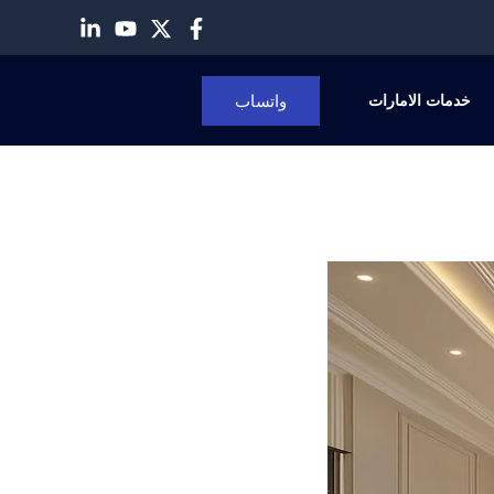
واتساب
خدمات الامارات