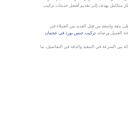
طار متكامل يهدف إلى تقديم أفضل خدمات تركيب
ظى بثقة واسعة من قِبل العديد من العملاء في
حة العميل ورضاه.
تركيب جبس بورد في عجمان
بين السرعة في التنفيذ والدقة في التفاصيل، ما