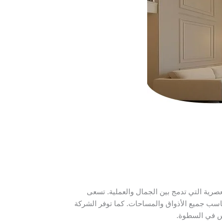
رية التي تدمج بين الجمال والعملية. تسعى
اسب جميع الأذواق والمساحات. كما توفر الشركة
بس في السطوة.