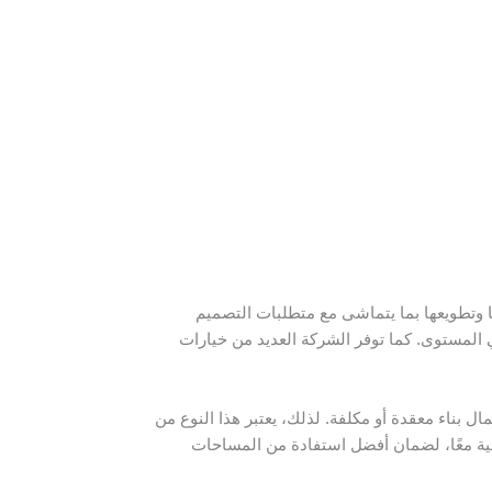
ا وتطويعها بما يتماشى مع متطلبات التصميم
المستوى. كما توفر الشركة العديد من خيارات
بناء معقدة أو مكلفة. لذلك، يعتبر هذا النوع من
لعملية معًا، لضمان أفضل استفادة من المساحات