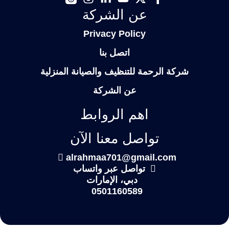
عن الشركة
Privacy Policy
اتصل بنا
شركة الرحمة للتنظيف والصيانة المنزلية
عن الشركة
اهم الروابط
تواصل معنا الآن
alrahmaa701@gmail.com
تواصل عبر واتساب
دبي، الإمارات
0501160589