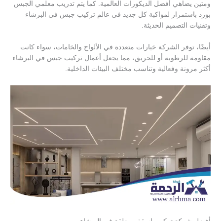
ومتين يضاهي أفضل الديكورات العالمية. كما يتم تدريب معلمي الجبس
بورد باستمرار لمواكبة كل جديد في عالم تركيب جبس في البرشاء
وتقنيات التصميم الحديثة.
أيضًا، توفر الشركة خيارات متعددة في الألواح والخامات، سواء كانت
مقاومة للرطوبة أو للحريق، مما يجعل أعمال تركيب جبس في البرشاء
أكثر مرونة وفعالية وتناسب مختلف البيئات الداخلية.