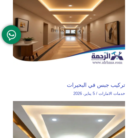
تركيب جبس في البحيرات
خدمات الامارات
/
5 يناير، 2026