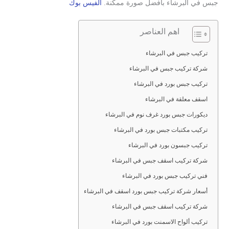
جبس في البرشاء بأفضل صورة ممكنة.
الفيس بوك
اهم العناصر
تركيب جبس في البرشاء
شركة تركيب جبس في البرشاء
تركيب جبس بورد في البرشاء
اسقف معلقة في البرشاء
ديكورات جبس بورد غرف نوم في البرشاء
تركيب مكتبات جبس بورد في البرشاء
تركيب جبسون بورد في البرشاء
شركة تركيب اسقف جبس في البرشاء
فني تركيب جبس بورد في البرشاء
أسعار شركة تركيب جبس بورد اسقف في البرشاء
شركة تركيب اسقف جبس في البرشاء
تركيب ألواح الاسمنت بورد في البرشاء