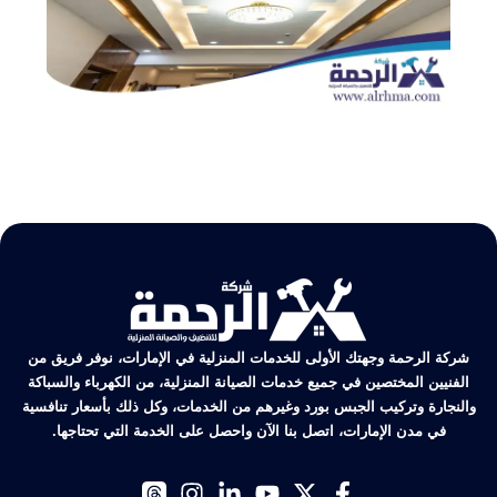
شركة الرحمة وجهتك الأولى للخدمات المنزلية في الإمارات، نوفر فريق من
الفنيين المختصين في جميع خدمات الصيانة المنزلية، من الكهرباء والسباكة
والنجارة وتركيب الجبس بورد وغيرهم من الخدمات، وكل ذلك بأسعار تنافسية
في مدن الإمارات، اتصل بنا الآن واحصل على الخدمة التي تحتاجها.