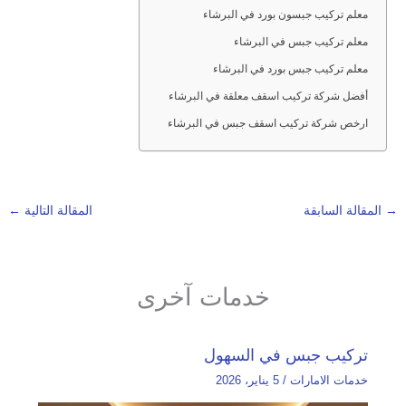
معلم تركيب جبسون بورد في البرشاء
معلم تركيب جبس في البرشاء
معلم تركيب جبس بورد في البرشاء
أفضل شركة تركيب اسقف معلقة في البرشاء
ارخص شركة تركيب اسقف جبس في البرشاء
→
المقالة السابقة
المقالة التالية
←
خدمات آخرى
تركيب جبس في السهول
خدمات الامارات
/
5 يناير، 2026