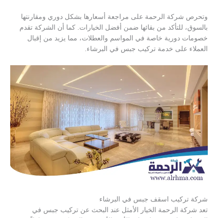
وتحرص شركة الرحمة على مراجعة أسعارها بشكل دوري ومقارنتها
بالسوق، للتأكد من بقائها ضمن أفضل الخيارات. كما أن الشركة تقدم
خصومات دورية خاصة في المواسم والعطلات، مما يزيد من إقبال
العملاء على خدمة تركيب جبس في البرشاء.
شركة تركيب اسقف جبس في البرشاء
تعد شركة الرحمة الخيار الأمثل عند البحث عن تركيب جبس في