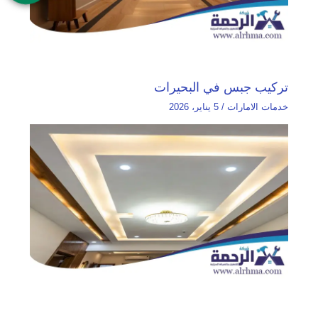
تركيب جبس في البحيرات
خدمات الامارات
/
5 يناير، 2026