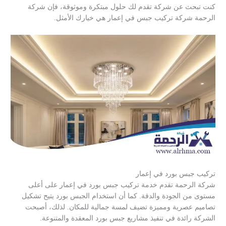
كنت تبحث عن شركة تقدم لك حلول مبتكرة وموثوقة، فإن شركة
الرحمة شركة تركيب جبس في إعمار هي خيارك الأمثل.
تركيب جبس بورد في إعمار
شركة الرحمة تقدم خدمة تركيب جبس بورد في إعمار على أعلى
مستوى من الجودة والدقة. كما أن استخدام الجبس بورد يتيح تشكيل
تصاميم عصرية ومميزة تضيف لمسة جمالية للمكان. لذلك، أصبحت
الشركة رائدة في تنفيذ مشاريع جبس بورد المعقدة والمتنوعة.