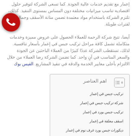
إعمار مع تقديم خدمات عالية الجودة. كما تسعى الشركة لتوفير حلول
اقتصادية تناسب ميزانيات مختلفة دون المساس بمستوى التنفيذ. كذلك،
تلتزم الشركة باستخدام مواد معتمدة تضمن متانة الأسقف وجمالها
لفترات طويلة.
أيضا، تتيح شركة الرحمة للعملاء الحصول على عروض مميزة وخدمات
متكاملة تشمل كافة مراحل تركيب جبس في إعمار بأسعار تنافسية.
لذلك، تستقطب الشركة عددًا كبيرًا من العملاء الباحثين عن الجودة
والسعر المناسب في آنٍ واحد. كما تضمن الشركة رضا العملاء من خلال
الالتزام بأعلى معايير الخدمة والدقة في تنفيذ المشاريع.
الفيس بوك
اهم العناصر
تركيب جبس في إعمار
شركة تركيب جبس في إعمار
تركيب جبس بورد في إعمار
اسقف معلقة في إعمار
ديكورات جبس بورد غرف نوم في إعمار