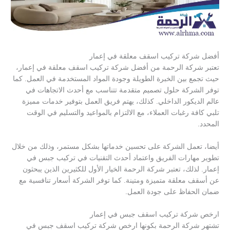
أفضل شركة تركيب اسقف معلقة في إعمار
تعتبر شركة الرحمة من أفضل شركة تركيب اسقف معلقة في إعمار،
حيث تجمع بين الخبرة الطويلة وجودة المواد المستخدمة في العمل. كما
توفر الشركة حلول تصميم متقدمة تتناسب مع أحدث الاتجاهات في
عالم الديكور الداخلي. كذلك، يهتم فريق العمل بتوفير خدمات مميزة
تلبي كافة رغبات العملاء، مع الالتزام بالمواعيد والتسليم في الوقت
المحدد.
أيضا، تعمل الشركة على تحسين خدماتها بشكل مستمر، وذلك من خلال
تطوير مهارات الفريق واعتماد أحدث التقنيات في تركيب جبس في
إعمار. لذلك، تعتبر شركة الرحمة الخيار الأول للكثيرين الذين يبحثون
عن أسقف معلقة متميزة ومتينة. كما توفر الشركة أسعار تنافسية مع
ضمان الحفاظ على جودة العمل.
ارخص شركة تركيب اسقف جبس في إعمار
تشتهر شركة الرحمة بكونها ارخص شركة تركيب اسقف جبس في