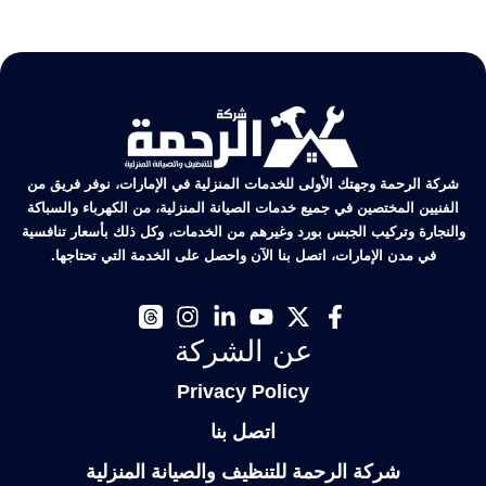
شركة الرحمة وجهتك الأولى للخدمات المنزلية في الإمارات، نوفر فريق من
الفنيين المختصين في جميع خدمات الصيانة المنزلية، من الكهرباء والسباكة
والنجارة وتركيب الجبس بورد وغيرهم من الخدمات، وكل ذلك بأسعار تنافسية
في مدن الإمارات، اتصل بنا الآن واحصل على الخدمة التي تحتاجها.
عن الشركة
Privacy Policy
اتصل بنا
شركة الرحمة للتنظيف والصيانة المنزلية