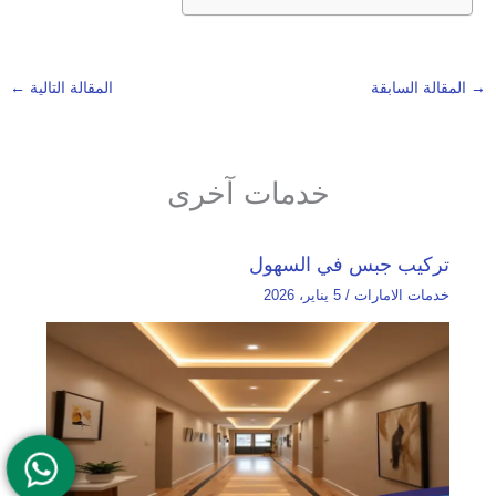
→
المقالة السابقة
المقالة التالية
←
خدمات آخرى
تركيب جبس في السهول
خدمات الامارات
/
5 يناير، 2026