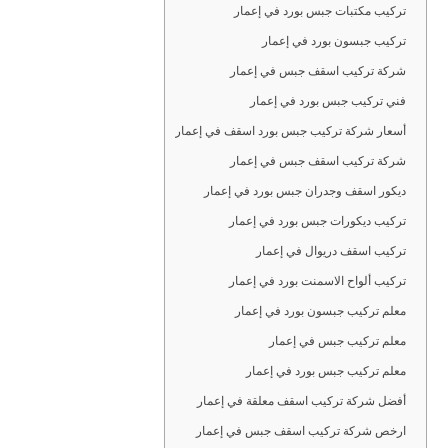
تركيب مكتبات جبس بورد في إعمار
تركيب جبسون بورد في إعمار
شركة تركيب اسقف جبس في إعمار
فني تركيب جبس بورد في إعمار
أسعار شركة تركيب جبس بورد اسقف في إعمار
شركة تركيب اسقف جبس في إعمار
ديكور اسقف وجدران جبس بورد في إعمار
تركيب ديكورات جبس بورد في إعمار
تركيب اسقف دريوال في إعمار
تركيب ألواح الاسمنت بورد في إعمار
معلم تركيب جبسون بورد في إعمار
معلم تركيب جبس في إعمار
معلم تركيب جبس بورد في إعمار
أفضل شركة تركيب اسقف معلقة في إعمار
ارخص شركة تركيب اسقف جبس في إعمار