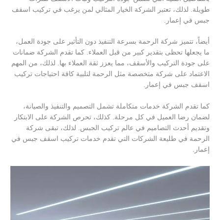
طويلة. لذلك، تعتبر الشركة الخيار المثالي لمن يرغب في تركيب اسقف
جبس في إعمار.
أيضاً، تتميز شركة الرحمة بسرعة التنفيذ دون التأثير على جودة العمل،
ما يجعلها تحظى بتقدير كبير من قبل العملاء. كما تقدم الشركة ضمانات
على جودة التركيب والأسقف، مما يعزز ثقة العملاء بها. لذلك، من المهم
الاعتماد على شركة متخصصة مثل الرحمة لتلبية كافة احتياجات تركيب
اسقف جبس في إعمار.
كما تقدم الشركة خدمات متكاملة تشمل التصميم والتنفيذ والصيانة،
لضمان رضا العميل في كل مرحلة. كذلك، تحرص الشركة على الابتكار
وتقديم أحدث التصاميم في عالم تركيب الجبس. لذلك، تبقى شركة
الرحمة في طليعة الشركات التي تقدم خدمات تركيب اسقف جبس في
إعمار.